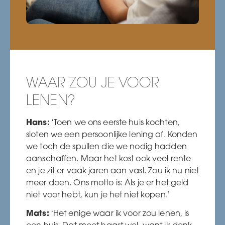
WAAR ZOU JE VOOR
LENEN?
Hans:
‘Toen we ons eerste huis kochten,
sloten we een persoonlijke lening af. Konden
we toch de spullen die we nodig hadden
aanschaffen. Maar het kost ook veel rente
en je zit er vaak jaren aan vast. Zou ik nu niet
meer doen. Ons motto is: Als je er het geld
niet voor hebt, kun je het niet kopen.’
Mats:
‘Het enige waar ik voor zou lenen, is