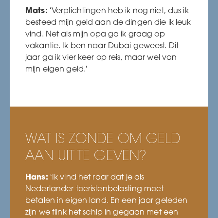
Mats:
‘Verplichtingen heb ik nog niet, dus ik
besteed mijn geld aan de dingen die ik leuk
vind. Net als mijn opa ga ik graag op
vakantie. Ik ben naar Dubai geweest. Dit
jaar ga ik vier keer op reis, maar wel van
mijn eigen geld.’
WAT IS ZONDE OM GELD
AAN UIT TE GEVEN?
Hans:
‘Ik vind het raar dat je als
Nederlander toeristenbelasting moet
betalen in eigen land. En een jaar geleden
zijn we flink het schip in gegaan met een