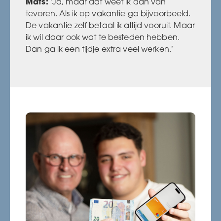
Mats:
‘Ja, maar dat weet ik dan van
tevoren. Als ik op vakantie ga bijvoorbeeld.
De vakantie zelf betaal ik altijd vooruit. Maar
ik wil daar ook wat te besteden hebben.
Dan ga ik een tijdje extra veel werken.’