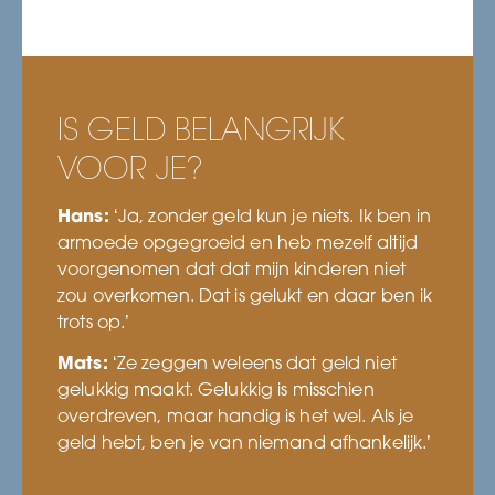
IS GELD BELANGRIJK
VOOR JE?
Hans:
‘Ja, zonder geld kun je niets. Ik ben in
armoede opgegroeid en heb mezelf altijd
voorgenomen dat dat mijn kinderen niet
zou overkomen. Dat is gelukt en daar ben ik
trots op.’
Mats:
‘Ze zeggen weleens dat geld niet
gelukkig maakt. Gelukkig is misschien
overdreven, maar handig is het wel. Als je
geld hebt, ben je van niemand afhankelijk.’