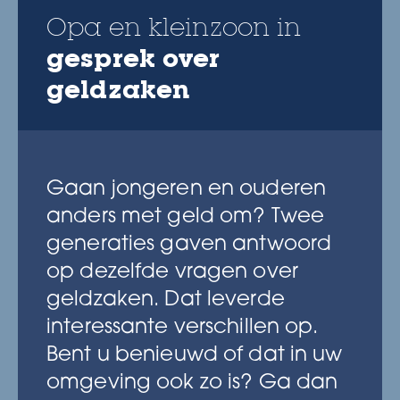
Opa en kleinzoon in
gesprek over
geldzaken
Gaan jongeren en ouderen
anders met geld om? Twee
generaties gaven antwoord
op dezelfde vragen over
geldzaken. Dat leverde
interessante verschillen op.
Bent u benieuwd of dat in uw
omgeving ook zo is? Ga dan