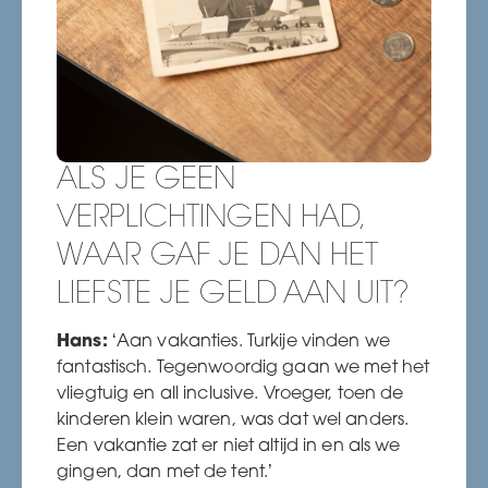
ALS JE GEEN
VERPLICHTINGEN HAD,
WAAR GAF JE DAN HET
LIEFSTE JE GELD AAN UIT?
Hans:
‘Aan vakanties. Turkije vinden we
fantastisch. Tegenwoordig gaan we met het
vliegtuig en all inclusive. Vroeger, toen de
kinderen klein waren, was dat wel anders.
Een vakantie zat er niet altijd in en als we
gingen, dan met de tent.’