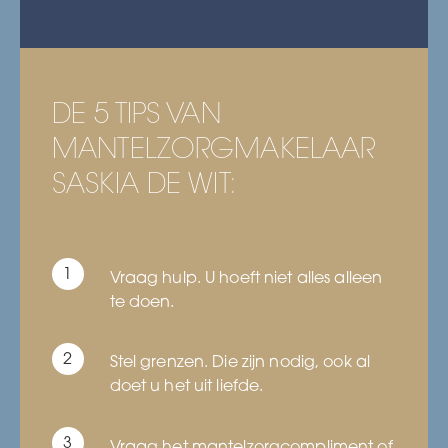
DE 5 TIPS VAN
MANTELZORGMAKELAAR
SASKIA DE WIT:
Vraag hulp. U hoeft niet alles alleen
te doen.
Stel grenzen. Die zijn nodig, ook al
doet u het uit liefde.