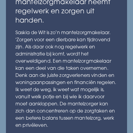
mantelzorgmakelaar neemt
regelwerk en zorgen uit
handen.
Saskia de Wit is zo’n mantelzorgmakelaar.
‘Zorgen voor een dierbare kan tijdrovend
zijn. Als daar ook nog regelwerk en
administratie bij komt, wordt het
overweldigend. Een mantelzorgmakelaar
kan een deel van die taken overnemen.
Denk aan de juiste zorgverleners vinden en
woningaanpassingen en financiën regelen.
Ik weet de weg, ik weet wat mogelijk is,
vanuit welk potje en bij wie ik daarvoor
moet aankloppen. De mantelzorger kan
zich dan concentreren op de zorgtaken en
een betere balans tussen mantelzorg, werk
en privéleven.