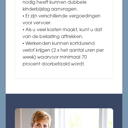
nodig heeft kunnen dubbele
kinderbijslag aanvragen.
Er zijn verschillende vergoedingen
voor vervoer.
Als u veel kosten maakt, kunt u dat
van de belasting aftrekken.
Werkenden kunnen kortdurend
verlof krijgen (2 x het aantal uren per
week) waarvoor minimaal 70
procent doorbetaald wordt.