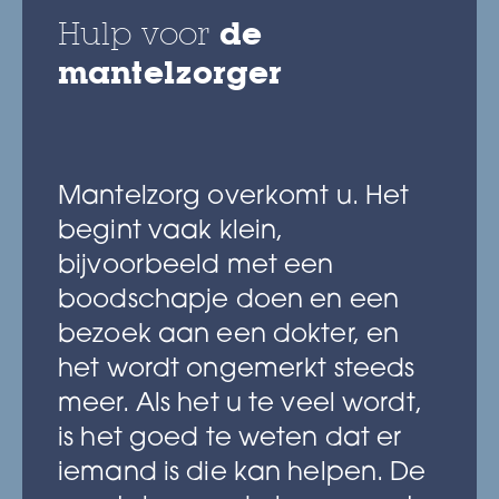
Hulp voor
de
mantelzorger
Mantelzorg overkomt u. Het
begint vaak klein,
bijvoorbeeld met een
boodschapje doen en een
bezoek aan een dokter, en
het wordt ongemerkt steeds
meer. Als het u te veel wordt,
is het goed te weten dat er
iemand is die kan helpen. De