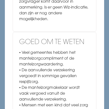
zorgvrager komt daarvoor in
aanmerking. Is er geen Wlz-indicatie,
dan zijn er nog andere
mogelijkheden.
GOED OM TE WETEN
Veel gemeentes hebben het
mantelzorgcompliment of de
mantelzorgwaardering.
De aanvullende verzekering
vergoedt in sommige gevallen
respijtzorg.
De mantelzorgmakelaar wordt
vaak vergoed vanuit de
aanvullende verzekering.
Mensen met een kind dat veel zorg