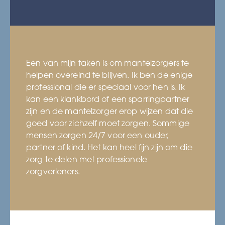
Een van mijn taken is om mantelzorgers te
helpen overeind te blijven. Ik ben de enige
professional die er speciaal voor hen is. Ik
kan een klankbord of een sparringpartner
zijn en de mantelzorger erop wijzen dat die
goed voor zichzelf moet zorgen. Sommige
mensen zorgen 24/7 voor een ouder,
partner of kind. Het kan heel fijn zijn om die
zorg te delen met professionele
zorgverleners.