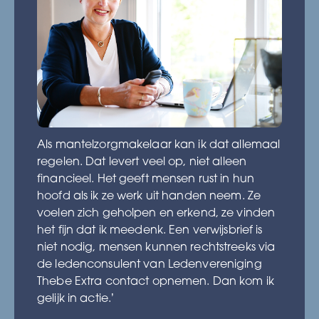
Als mantelzorgmakelaar kan ik dat allemaal
regelen. Dat levert veel op, niet alleen
financieel. Het geeft mensen rust in hun
hoofd als ik ze werk uit handen neem. Ze
voelen zich geholpen en erkend, ze vinden
het fijn dat ik meedenk. Een verwijsbrief is
niet nodig, mensen kunnen rechtstreeks via
de ledenconsulent van Ledenvereniging
Thebe Extra contact opnemen. Dan kom ik
gelijk in actie.’