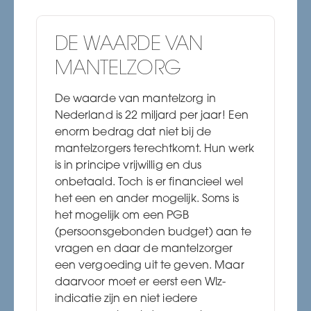
DE WAARDE VAN
MANTELZORG
De waarde van mantelzorg in
Nederland is 22 miljard per jaar! Een
enorm bedrag dat niet bij de
mantelzorgers terechtkomt. Hun werk
is in principe vrijwillig en dus
onbetaald. Toch is er financieel wel
het een en ander mogelijk. Soms is
het mogelijk om een PGB
(persoonsgebonden budget) aan te
vragen en daar de mantelzorger
een vergoeding uit te geven. Maar
daarvoor moet er eerst een Wlz-
indicatie zijn en niet iedere