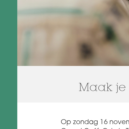
Maak je 
Op zondag 16 novemb