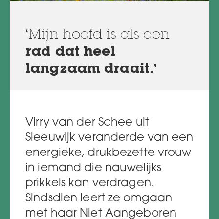
‘Mijn hoofd is als een
rad dat heel
langzaam draait.’
Virry van der Schee uit
Sleeuwijk veranderde van een
energieke, drukbezette vrouw
in iemand die nauwelijks
prikkels kan verdragen.
Sindsdien leert ze omgaan
met haar Niet Aangeboren