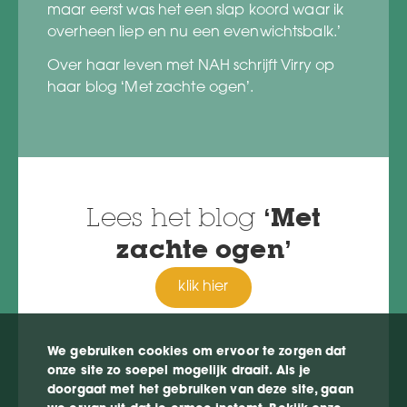
maar eerst was het een slap koord waar ik
overheen liep en nu een evenwichtsbalk.’
Over haar leven met NAH schrijft Virry op
haar blog ‘Met zachte ogen’.
Lees het blog
‘Met
zachte ogen’
klik hier
We gebruiken cookies om ervoor te zorgen dat
onze site zo soepel mogelijk draait. Als je
doorgaat met het gebruiken van deze site, gaan