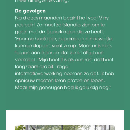
meer uit eigen ervaring.’
De gevolgen
Na die zes maanden begint het voor Virry
pas echt. Ze moet zelfstandig zien om te
gaan met de beperkingen die ze heeft.
‘Enorme hoofdpijn, supermoe en nauwelijks
kunnen slapen’, somt ze op. Maar er is niets
te zien aan haar en dat is niet altijd een
voordeel. ‘Mijn hoofd is als een rad dat heel
langzaam draait. Trage
informatieverwerking noemen ze dat. Ik heb
opnieuw moeten leren praten en lopen.
Maar mijn geheugen had ik gelukkig nog.’