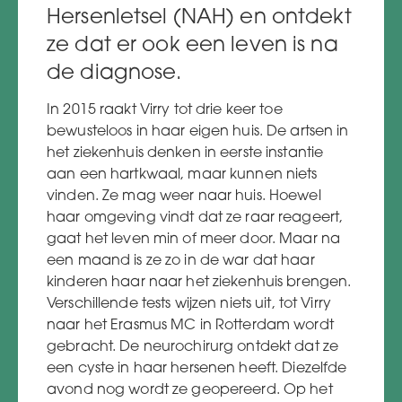
Hersenletsel (NAH) en ontdekt
ze dat er ook een leven is na
de diagnose.
In 2015 raakt Virry tot drie keer toe
bewusteloos in haar eigen huis. De artsen in
het ziekenhuis denken in eerste instantie
aan een hartkwaal, maar kunnen niets
vinden. Ze mag weer naar huis. Hoewel
haar omgeving vindt dat ze raar reageert,
gaat het leven min of meer door. Maar na
een maand is ze zo in de war dat haar
kinderen haar naar het ziekenhuis brengen.
Verschillende tests wijzen niets uit, tot Virry
naar het Erasmus MC in Rotterdam wordt
gebracht. De neurochirurg ontdekt dat ze
een cyste in haar hersenen heeft. Diezelfde
avond nog wordt ze geopereerd. Op het