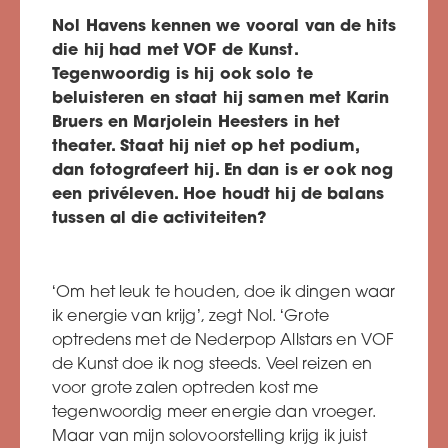
Nol Havens kennen we vooral van de hits
die hij had met VOF de Kunst.
Tegenwoordig is hij ook solo te
beluisteren en staat hij samen met Karin
Bruers en Marjolein Heesters in het
theater. Staat hij niet op het podium,
dan fotografeert hij. En dan is er ook nog
een privéleven. Hoe houdt hij de balans
tussen al die activiteiten?
‘Om het leuk te houden, doe ik dingen waar
ik energie van krijg’, zegt Nol. ‘Grote
optredens met de Nederpop Allstars en VOF
de Kunst doe ik nog steeds. Veel reizen en
voor grote zalen optreden kost me
tegenwoordig meer energie dan vroeger.
Maar van mijn solovoorstelling krijg ik juist