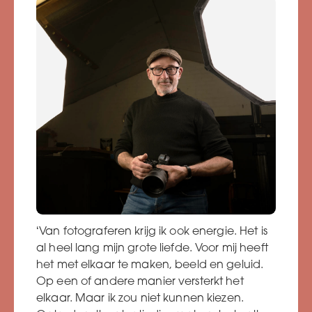
‘Van fotograferen krijg ik ook energie. Het is
al heel lang mijn grote liefde. Voor mij heeft
het met elkaar te maken, beeld en geluid.
Op een of andere manier versterkt het
elkaar. Maar ik zou niet kunnen kiezen.