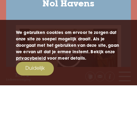
Nol Havens
We gebruiken cookies om ervoor te zorgen dat
onze site zo soepel mogelijk draait. Als je
doorgaat met het gebruiken van deze site, gaan
we ervan uit dat je ermee instemt. Bekijk onze
privacybeleid
voor meer details.
Duidelijk
naar artikel
naar video