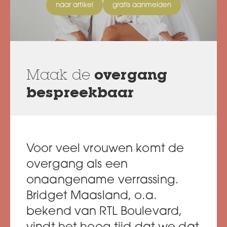
naar artikel
gratis aanmelden
Maak de
overgang
bespreekbaar
Voor veel vrouwen komt de
overgang als een
onaangename verrassing.
Bridget Maasland, o.a.
bekend van RTL Boulevard,