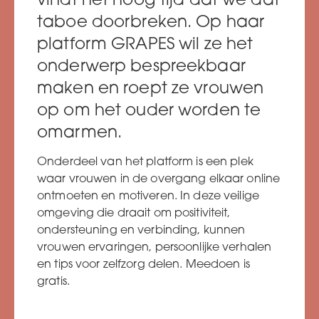
vindt het hoog tijd dat we dat
taboe doorbreken. Op haar
platform GRAPES wil ze het
onderwerp bespreekbaar
maken en roept ze vrouwen
op om het ouder worden te
omarmen.
Onderdeel van het platform is een plek
waar vrouwen in de overgang elkaar online
ontmoeten en motiveren. In deze veilige
omgeving die draait om positiviteit,
ondersteuning en verbinding, kunnen
vrouwen ervaringen, persoonlijke verhalen
en tips voor zelfzorg delen. Meedoen is
gratis.