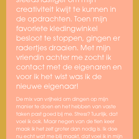
steeds lastiger om mijn
creativiteit kwijt te kunnen in
de opdrachten. Toen mijn
favoriete kledingwinkel
besloot te stoppen, gingen er
radertjes draaien. Met mijn
vriendin achter me zocht ik
contact met de eigenaren en
voor ik het wist was ik de
nieuwe eigenaar!
De mix van vrijheid om dingen op mijn
manier te doen en het hebben van vaste
taken past goed bij me. Stress? Tuurlijk, dat
voel ik ook. Maar negen van de tien keer
maak ik het zelf groter dan nodig is. Ik doe
nu echt wat me blij maakt, dat voel ik in mijn