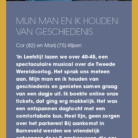
MIJN MAN EN IK HOUDEN
VAN GESCHIEDENIS
Cor (82) en Marij (75) Klijsen
‘In Leefstijl lazen we over 40-45, een
spectaculaire musical over de Tweede
Wereldoorlog. Het sprak ons meteen
aan. Mijn man en ik houden van
geschiedenis en genieten samen graag
van een dagje uit. Ik boekte online onze
tickets, dat ging erg makkelijk. Het was
een ontspannen dagtocht met een
comfortabele bus. Heel fijn, geen zorgen
over het parkeren! Bij aankomst in
Barneveld werden we vriendelijk