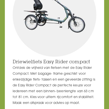
Driewielfiets Easy Rider compact
Ontdek de vrijheid van fietsen met de Easy Rider
Compact. Met bagage- frame geschikt voor
enkelzijdige fiets- tassen en een geveerde zitting is
de Easy Rider Compact de perfecte keuze voor
iedereen met een binnen- beenlengte van 63 cm
tot 81 cm. Kies voor ultiem rijcomfort en stabiliteit.
Maak een afspraak voor advies op maat.