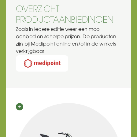
OVERZICHT
PRODUCTAANBIEDINGEN
Zoals in iedere editie weer een mooi
aanbod en scherpe prijzen. De producten
zijn bij Medipoint online en/of in de winkels
verkrijgbaar.