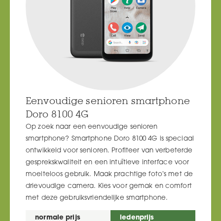
Eenvoudige senioren smartphone
Doro 8100 4G
Op zoek naar een eenvoudige senioren
smartphone? Smartphone Doro 8100 4G is speciaal
ontwikkeld voor senioren. Profiteer van verbeterde
gesprekskwaliteit en een intuïtieve interface voor
moeiteloos gebruik. Maak prachtige foto’s met de
drievoudige camera. Kies voor gemak en comfort
met deze gebruiksvriendelijke smartphone.
normale prijs
ledenprijs