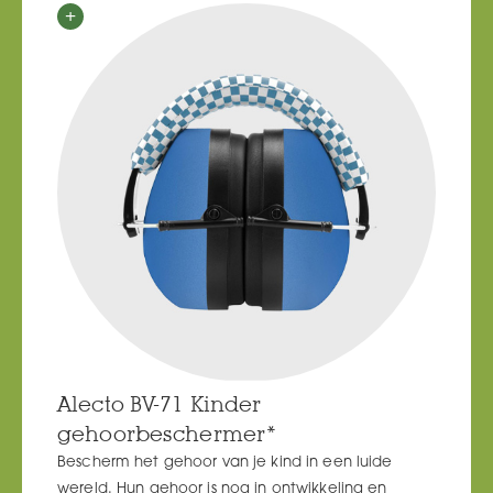
Alecto BV-71 Kinder
gehoorbeschermer*
Bescherm het gehoor van je kind in een luide
wereld. Hun gehoor is nog in ontwikkeling en