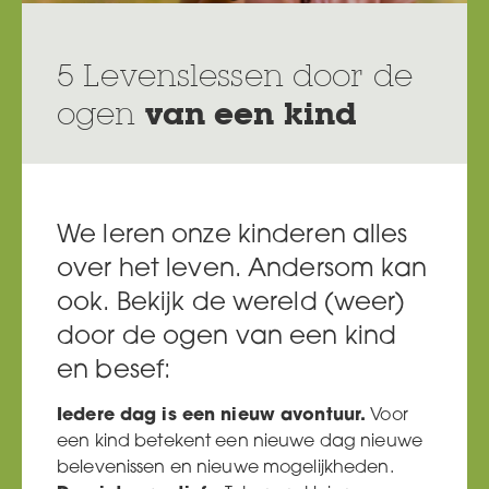
5 Levenslessen door de
ogen
van een kind
We leren onze kinderen alles
over het leven. Andersom kan
ook. Bekijk de wereld (weer)
door de ogen van een kind
en besef:
Iedere dag is een nieuw avontuur.
Voor
een kind betekent een nieuwe dag nieuwe
belevenissen en nieuwe mogelijkheden.