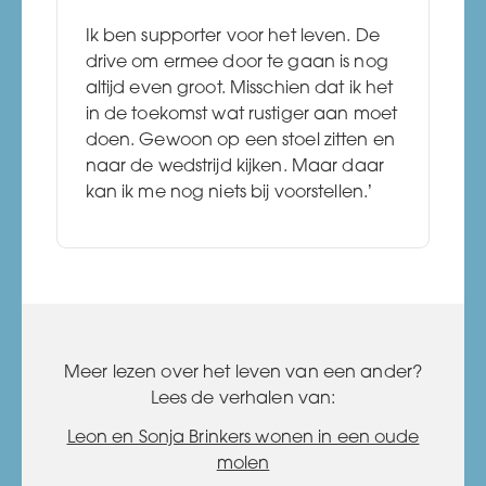
Ik ben supporter voor het leven. De
drive om ermee door te gaan is nog
altijd even groot. Misschien dat ik het
in de toekomst wat rustiger aan moet
doen. Gewoon op een stoel zitten en
naar de wedstrijd kijken. Maar daar
kan ik me nog niets bij voorstellen.’
Meer lezen over het leven van een ander?
Lees de verhalen van:
Leon en Sonja Brinkers wonen in een oude
molen