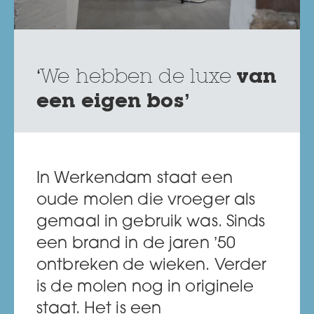
‘We hebben de luxe
van
een eigen bos’
In Werkendam staat een
oude molen die vroeger als
gemaal in gebruik was. Sinds
een brand in de jaren ’50
ontbreken de wieken. Verder
is de molen nog in originele
staat. Het is een