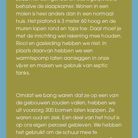
behalve de slaapkamer. Wonen in een
molen is heel anders dan in een normaal
huis. Het plafond is 3 meter 60 hoog en de
muren lopen rond en taps toe. Daar moet je
met de inrichting wel rekening mee houden.
Riool en gasleiding hebben we niet. In
plaats daarvan hebben we een
warmtepomp laten aanleggen in onze
vijver en maken we gebruik van septic
tanks.
Omdat we bang waren dat ze op een van
de gebouwen zouden vallen, hebben we
uit voorzorg 300 bomen laten kappen. Ze
waren oud en ziek. Een deel van het hout is
op ons eigen perceel gebleven. We hebben
het gebruikt om de schuur mee te