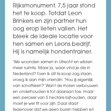
Rijksmonument. 7,5 jaar stond
het te koop. Totdat Leon
Brinkers en zijn partner hun
oog erop lieten vallen. Het
bleek de ideale locatie voor
hen samen en Leons bedrijf.
Hij is namelijk hondentrainer.
‘We woonden samen in Utrecht en wilden
meer ruimte. Maar ja, waar vind je die in
Nederland? Toen ik dit te koop zag staan,
vroeg ik aan mijn vriendin: ‘Hou jij eigenlijk
van schoffelen?’ Want de molen verbouwen
en onderhouden is tot daaraan toe, maar
een perceel van 5 hectare bijhouden, daar
moet je wel fit voor zijn. Daar staat
tegenover dat we geen buren hebben en