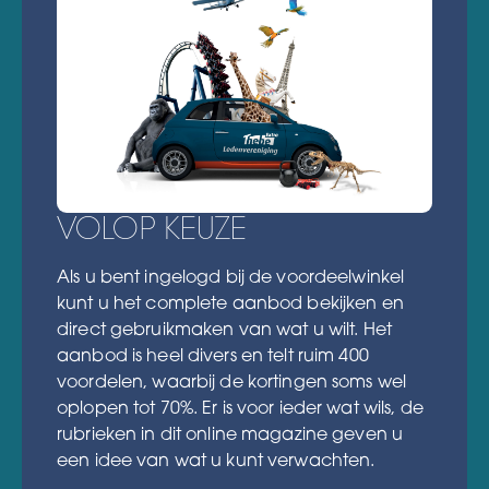
VOLOP KEUZE
Als u bent ingelogd bij de voordeelwinkel
kunt u het complete aanbod bekijken en
direct gebruikmaken van wat u wilt. Het
aanbod is heel divers en telt ruim 400
voordelen, waarbij de kortingen soms wel
oplopen tot 70%. Er is voor ieder wat wils, de
rubrieken in dit online magazine geven u
een idee van wat u kunt verwachten.