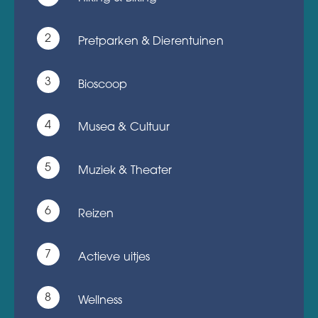
Pretparken & Dierentuinen
Bioscoop
Musea & Cultuur
Muziek & Theater
Reizen
Actieve uitjes
Wellness