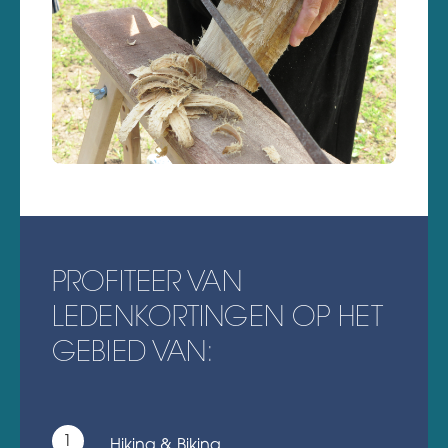
PROFITEER VAN
LEDENKORTINGEN OP HET
GEBIED VAN:
Hiking & Biking