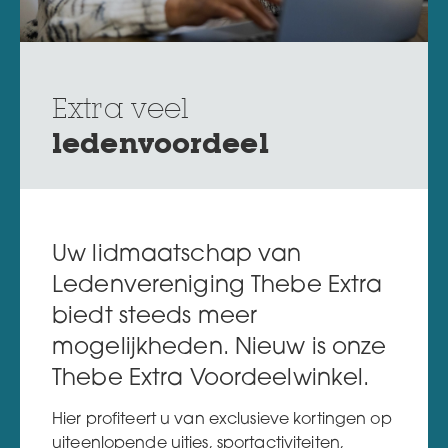
Extra veel
ledenvoordeel
Uw lidmaatschap van
Ledenvereniging Thebe Extra
biedt steeds meer
mogelijkheden. Nieuw is onze
Thebe Extra Voordeelwinkel.
Hier profiteert u van exclusieve kortingen op
uiteenlopende uitjes, sportactiviteiten,