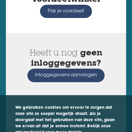
Pak je voordeel!
Heeft u nog
geen
inloggegevens?
Inloggegevens aanvragen
We gebruiken cookies om ervoor te zorgen dat
onze site zo soepel mogelijk draait. Als je
doorgaat met het gebruiken van deze site, gaan
we ervan uit dat je ermee instemt. Bekijk onze