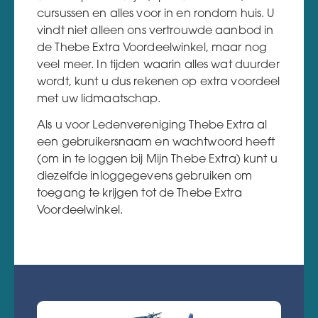
cursussen en alles voor in en rondom huis. U
vindt niet alleen ons vertrouwde aanbod in
de Thebe Extra Voordeelwinkel, maar nog
veel meer. In tijden waarin alles wat duurder
wordt, kunt u dus rekenen op extra voordeel
met uw lidmaatschap.
Als u voor Ledenvereniging Thebe Extra al
een gebruikersnaam en wachtwoord heeft
(om in te loggen bij Mijn Thebe Extra) kunt u
diezelfde inloggegevens gebruiken om
toegang te krijgen tot de Thebe Extra
Voordeelwinkel.