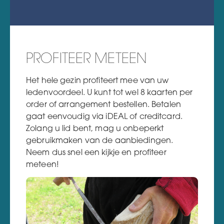
PROFITEER METEEN
Het hele gezin profiteert mee van uw
ledenvoordeel. U kunt tot wel 8 kaarten per
order of arrangement bestellen. Betalen
gaat eenvoudig via iDEAL of creditcard.
Zolang u lid bent, mag u onbeperkt
gebruikmaken van de aanbiedingen.
Neem dus snel een kijkje en profiteer
meteen!