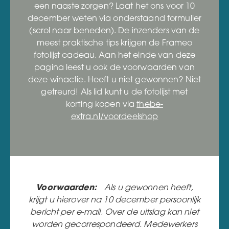
een naaste zorgen? Laat het ons voor 10
december weten via onderstaand formulier
(scrol naar beneden). De inzenders van de
meest praktische tips krijgen de Frameo
fotolijst cadeau. Aan het einde van deze
pagina leest u ook de voorwaarden van
deze winactie. Heeft u niet gewonnen? Niet
getreurd! Als lid kunt u de fotolijst met
korting kopen via
thebe-
extra.nl/voordeelshop
Voorwaarden:
Als u gewonnen heeft,
krijgt u hierover na 10 december persoonlijk
bericht per e-mail. Over de uitslag kan niet
worden gecorrespondeerd. Medewerkers