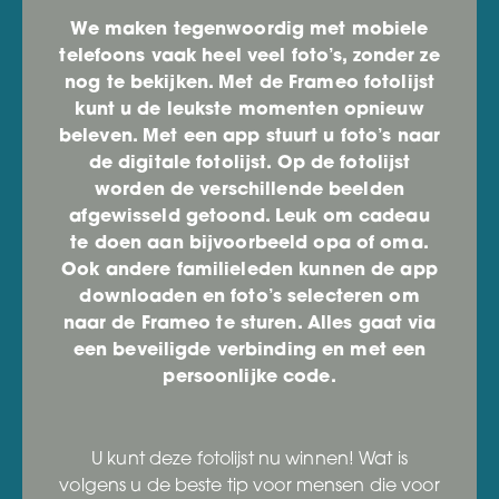
We maken tegenwoordig met mobiele
telefoons vaak heel veel foto’s, zonder ze
nog te bekijken. Met de Frameo fotolijst
kunt u de leukste momenten opnieuw
beleven. Met een app stuurt u foto’s naar
de digitale fotolijst. Op de fotolijst
worden de verschillende beelden
afgewisseld getoond. Leuk om cadeau
te doen aan bijvoorbeeld opa of oma.
Ook andere familieleden kunnen de app
downloaden en foto’s selecteren om
naar de Frameo te sturen. Alles gaat via
een beveiligde verbinding en met een
persoonlijke code.
U kunt deze fotolijst nu winnen! Wat is
volgens u de beste tip voor mensen die voor