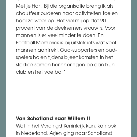
Met je Hart. Bij die organisatie breng ik als
chauffeur ouderen naar activiteiten toe en
haal ze weer op. Het viel mij op dat 90
procent van de deelnemers vrouw is. Voor
mannen is er veel minder te doen. En
Football Memories is bij uitstek iets wat veel
mannen aantrekt. Oud-supporters en oud-
spelers halen tijdens bijeenkomsten in het
stadion samen herinneringen op aan hun
club en het voetbal.’
Van Schotland naar Willem II
Wat in het Verenigd Koninkrijk kan, kan ook
in Nederland. Arjen ging naar Schotland