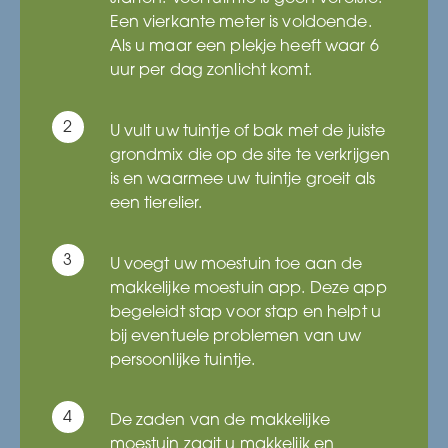
Een vierkante meter is voldoende.
Als u maar een plekje heeft waar 6
uur per dag zonlicht komt.
U vult uw tuintje of bak met de juiste
grondmix die op de site te verkrijgen
is en waarmee uw tuintje groeit als
een tierelier.
U voegt uw moestuin toe aan de
makkelijke moestuin app. Deze app
begeleidt stap voor stap en helpt u
bij eventuele problemen van uw
persoonlijke tuintje.
De zaden van de makkelijke
moestuin zaait u makkelijk en