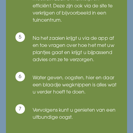
efficiënt. Deze zijn ook via de site te
verkrijgen of bijvoorbeeld in een
tuincentrum.
Na het zaaien krijgt u via de app af
en toe vragen over hoe het met uw
plantjes gaat en krijgt u bijpassend
advies om ze te verzorgen.
Water geven, oogsten, hier en daar
een blaadje wegknippen is alles wat
u verder hoeft te doen.
Vervolgens kunt u genieten van een
uitbundige oogst.