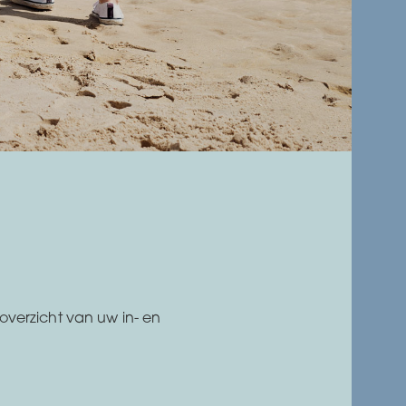
overzicht van uw in- en