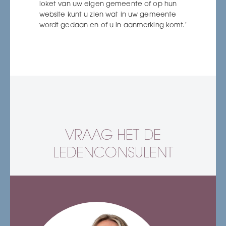
loket van uw eigen gemeente of op hun
website kunt u zien wat in uw gemeente
wordt gedaan en of u in aanmerking komt.’
VRAAG HET DE
LEDENCONSULENT