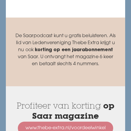
De Saarpodcast kunt u gratis beluisteren. Als
lid van Ledenvereniging Thebe Extra krijgt u
nu ook
korting op een jaarabonnement
van Saar. U ontvangt het magazine 6 keer
en betaalt slechts 4 nummers.
Profiteer van korting
op
Saar magazine
www.thebe-extra.nl/voordeelwinkel