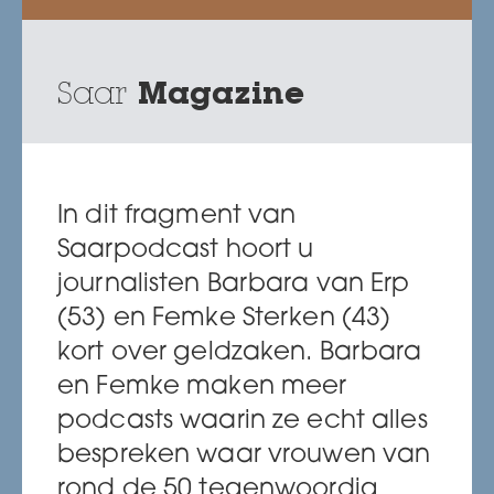
Saar
Magazine
In dit fragment van
Saarpodcast hoort u
journalisten Barbara van Erp
(53) en Femke Sterken (43)
kort over geldzaken. Barbara
en Femke maken meer
podcasts waarin ze echt alles
bespreken waar vrouwen van
rond de 50 tegenwoordig