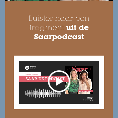
Luister naar een
fragment
uit de
Saarpodcast