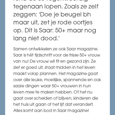
tegenaan lopen. Zoals ze zelf
zeggen: ‘Doe je beugel bh
maar uit, zet je rode oortjes
op. Dit is Saar: 50+ maar nog
lang niet dood.’
Samen ontwikkelen ze ook Saar magazine.
Saar is hét tijdschrift voor de frisse 50+ vrouw
van nu! De vrouw wil fit en gezond zijn. Ze
ziet er goed uit, staat midden in het leven
maakt volop plannen. Het magazine gaat
over alle leuke, moeilijke, spannende en ook
saaie dingen waar 50+ vrouwen in hun
leven mee te maken hebben. Of het nu
gaat over scheiden of blijven, kinderen die
het huis uit gaan of het lijf dat verandert.
Alles komt aan bod in Saar magazine!