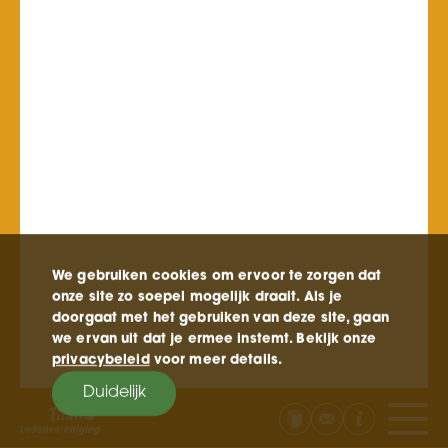
We gebruiken cookies om ervoor te zorgen dat
onze site zo soepel mogelijk draait. Als je
doorgaat met het gebruiken van deze site, gaan
we ervan uit dat je ermee instemt. Bekijk onze
privacybeleid
voor meer details.
Duidelijk