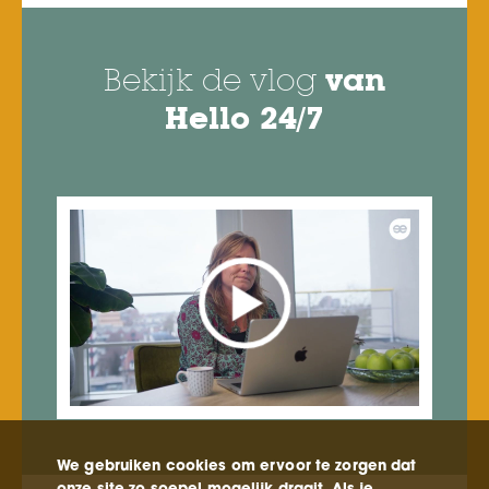
Bekijk de vlog
van
Hello 24/7
We gebruiken cookies om ervoor te zorgen dat