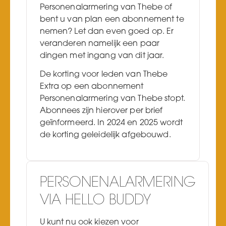
Personenalarmering van Thebe of
bent u van plan een abonnement te
nemen? Let dan even goed op. Er
veranderen namelijk een paar
dingen met ingang van dit jaar.
De korting voor leden van Thebe
Extra op een abonnement
Personenalarmering van Thebe stopt.
Abonnees zijn hierover per brief
geïnformeerd. In 2024 en 2025 wordt
de korting geleidelijk afgebouwd.
PERSONENALARMERING
VIA HELLO BUDDY
U kunt nu ook kiezen voor