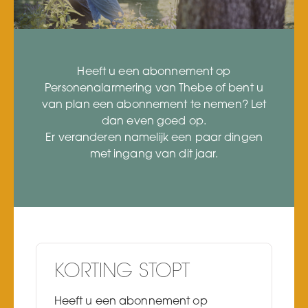
Heeft u een abonnement op
Personenalarmering van Thebe of bent u
van plan een abonnement te nemen? Let
dan even goed op.
Er veranderen namelijk een paar dingen
met ingang van dit jaar.
KORTING STOPT
Heeft u een abonnement op