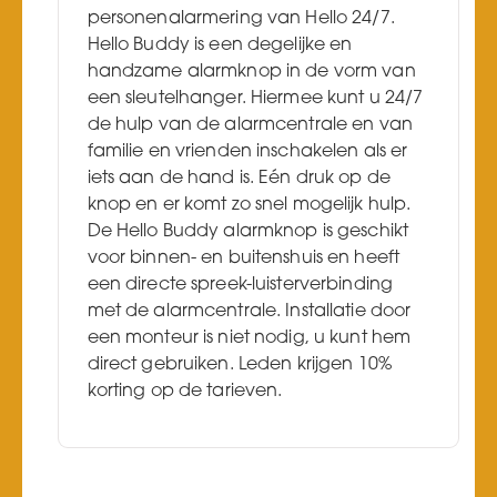
personenalarmering van Hello 24/7.
Hello Buddy is een degelijke en
handzame alarmknop in de vorm van
een sleutelhanger. Hiermee kunt u 24/7
de hulp van de alarmcentrale en van
familie en vrienden inschakelen als er
iets aan de hand is. Eén druk op de
knop en er komt zo snel mogelijk hulp.
De Hello Buddy alarmknop is geschikt
voor binnen- en buitenshuis en heeft
een directe spreek-luisterverbinding
met de alarmcentrale. Installatie door
een monteur is niet nodig, u kunt hem
direct gebruiken. Leden krijgen 10%
korting op de tarieven.