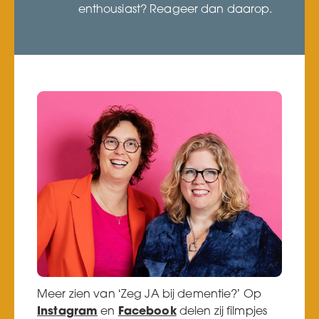
enthousiast? Reageer dan daarop.
Meer zien van ‘Zeg JA bij dementie?’ Op
Instagram
en
Facebook
delen zij filmpjes