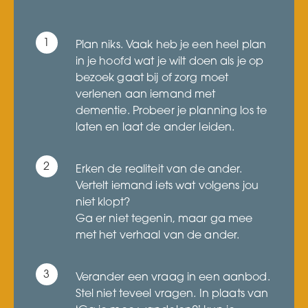
Plan niks. Vaak heb je een heel plan
in je hoofd wat je wilt doen als je op
bezoek gaat bij of zorg moet
verlenen aan iemand met
dementie. Probeer je planning los te
laten en laat de ander leiden.
Erken de realiteit van de ander.
Vertelt iemand iets wat volgens jou
niet klopt?
Ga er niet tegenin, maar ga mee
met het verhaal van de ander.
Verander een vraag in een aanbod.
Stel niet teveel vragen. In plaats van