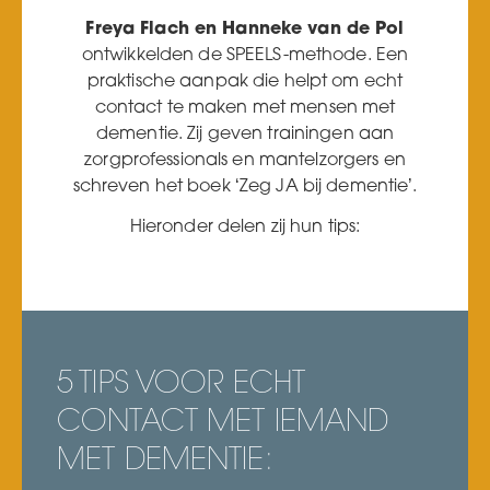
Freya Flach en Hanneke van de Pol
ontwikkelden de SPEELS-methode. Een
praktische aanpak die helpt om echt
contact te maken met mensen met
dementie. Zij geven trainingen aan
zorgprofessionals en mantelzorgers en
schreven het boek ‘Zeg JA bij dementie’.
Hieronder delen zij hun tips:
5 TIPS VOOR ECHT
CONTACT MET IEMAND
MET DEMENTIE: