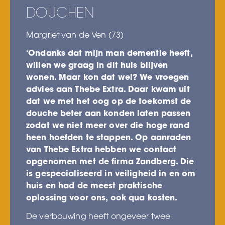
DOUCHEN
Margriet van de Ven (73)
‘Ondanks dat mijn man dementie heeft,
willen we graag in dit huis blijven
wonen. Maar kon dat wel? We vroegen
advies aan Thebe Extra. Daar kwam uit
dat we met het oog op de toekomst de
douche beter aan konden laten passen
zodat we niet meer over die hoge rand
heen hoefden te stappen. Op aanraden
van Thebe Extra hebben we contact
opgenomen met de firma Zandberg. Die
is gespecialiseerd in veiligheid in en om
huis en had de meest praktische
oplossing voor ons, ook qua kosten.
De verbouwing heeft ongeveer twee