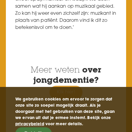
samen wat hij aankan op muzikaal gebied.
Zo kan hij weer even zichzelf zijn: muzikant in
plaats van patiënt. Daarom vind ik dit zo
betekenisvol om te doen.’
Meer weten
over
jongdementie?
Klik hier!
We gebruiken cookies om ervoor te zorgen dat
onze site zo soepel mogelijk draait. Als je
doorgaat met het gebruiken van deze site, gaan
we ervan uit dat je ermee instemt. Bekijk onze
privacybeleid
voor meer details.