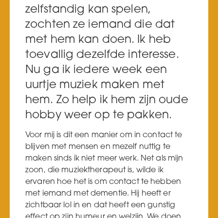
zelfstandig kan spelen,
zochten ze iemand die dat
met hem kan doen. Ik heb
toevallig dezelfde interesse.
Nu ga ik iedere week een
uurtje muziek maken met
hem. Zo help ik hem zijn oude
hobby weer op te pakken.
Voor mij is dit een manier om in contact te
blijven met mensen en mezelf nuttig te
maken sinds ik niet meer werk. Net als mijn
zoon, die muziektherapeut is, wilde ik
ervaren hoe het is om contact te hebben
met iemand met dementie. Hij heeft er
zichtbaar lol in en dat heeft een gunstig
effect op zijn humeur en welzijn. We doen