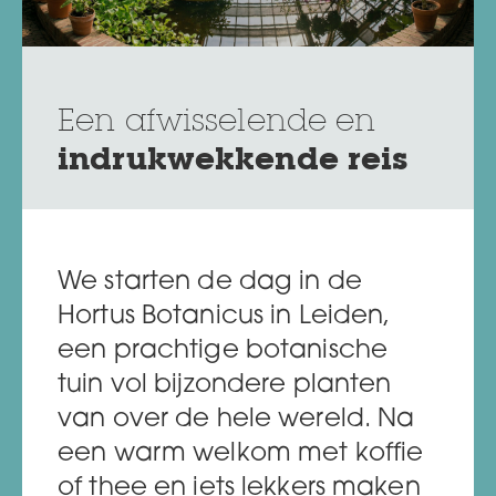
Een afwisselende en
indrukwekkende reis
We starten de dag in de
Hortus Botanicus in Leiden,
een prachtige botanische
tuin vol bijzondere planten
van over de hele wereld. Na
een warm welkom met koffie
of thee en iets lekkers maken