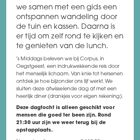
we samen met een gids een
ontspannen wandeling door
de tuin en kassen. Daarna is
er tijd om zelf rond te kijken en
te genieten van de lunch.
’s Middags beleven we bij Corpus, in
Oegstgeest, een indrukwekkende reis door
het menselijk lichaam. Van knie tot hersenen
ontdek je hoe bijzonder ons lijf werkt. We
sluiten deze afwisselende dag af met een
heerlijk diner (drankjes voor eigen rekening).
Deze dagtocht is alleen geschikt voor
mensen die goed ter been zijn.
Rond
21:30 uur zijn we weer terug bij de
opstapplaats.