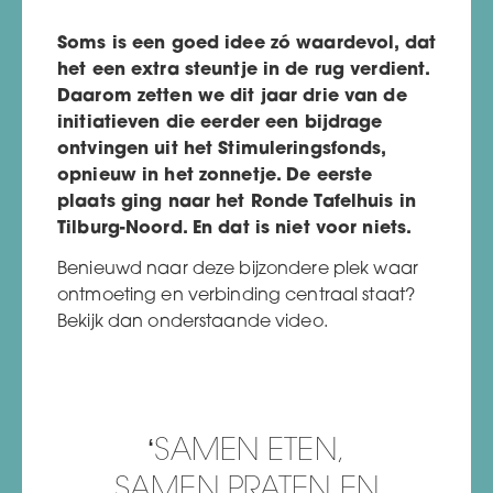
Soms is een goed idee zó waardevol, dat
het een extra steuntje in de rug verdient.
Daarom zetten we dit jaar drie van de
initiatieven die eerder een bijdrage
ontvingen uit het Stimuleringsfonds,
opnieuw in het zonnetje. De eerste
plaats ging naar het Ronde Tafelhuis in
Tilburg-Noord. En dat is niet voor niets.
Benieuwd naar deze bijzondere plek waar
ontmoeting en verbinding centraal staat?
Bekijk dan onderstaande video.
‘SAMEN ETEN,
SAMEN PRATEN EN