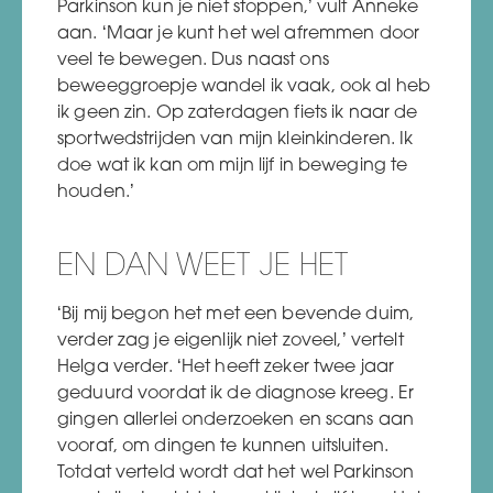
Parkinson kun je niet stoppen,’ vult Anneke
aan. ‘Maar je kunt het wel afremmen door
veel te bewegen. Dus naast ons
beweeggroepje wandel ik vaak, ook al heb
ik geen zin. Op zaterdagen fiets ik naar de
sportwedstrijden van mijn kleinkinderen. Ik
doe wat ik kan om mijn lijf in beweging te
houden.’
EN DAN WEET JE HET
‘Bij mij begon het met een bevende duim,
verder zag je eigenlijk niet zoveel,’ vertelt
Helga verder. ‘Het heeft zeker twee jaar
geduurd voordat ik de diagnose kreeg. Er
gingen allerlei onderzoeken en scans aan
vooraf, om dingen te kunnen uitsluiten.
Totdat verteld wordt dat het wel Parkinson