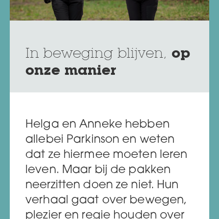
In beweging blijven,
op
onze manier
Helga en Anneke hebben
allebei Parkinson en weten
dat ze hiermee moeten leren
leven. Maar bij de pakken
neerzitten doen ze niet. Hun
verhaal gaat over bewegen,
plezier en regie houden over