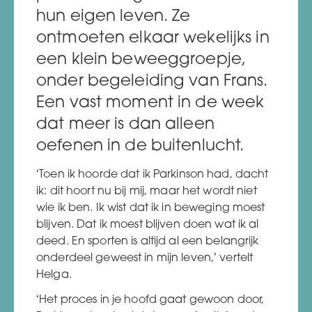
hun eigen leven. Ze
ontmoeten elkaar wekelijks in
een klein beweeggroepje,
onder begeleiding van Frans.
Een vast moment in de week
dat meer is dan alleen
oefenen in de buitenlucht.
‘Toen ik hoorde dat ik Parkinson had, dacht
ik: dit hoort nu bij mij, maar het wordt niet
wie ik ben. Ik wist dat ik in beweging moest
blijven. Dat ik moest blijven doen wat ik al
deed. En sporten is altijd al een belangrijk
onderdeel geweest in mijn leven,’ vertelt
Helga.
‘Het proces in je hoofd gaat gewoon door,