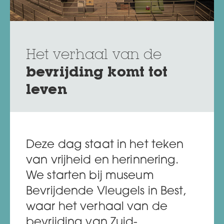
Het verhaal van de
bevrijding komt tot
leven
Deze dag staat in het teken
van vrijheid en herinnering.
We starten bij museum
Bevrijdende Vleugels in Best,
waar het verhaal van de
bevrijding van Zuid-