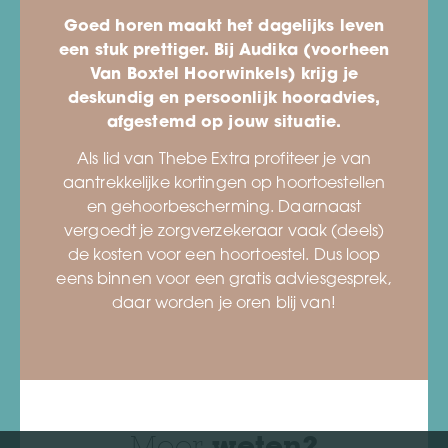
Goed horen maakt het dagelijks leven
een stuk prettiger. Bij Audika (voorheen
Van Boxtel Hoorwinkels) krijg je
deskundig en persoonlijk hooradvies,
afgestemd op jouw situatie.
Als lid van Thebe Extra profiteer je van
aantrekkelijke kortingen op hoortoestellen
en gehoorbescherming. Daarnaast
vergoedt je zorgverzekeraar vaak (deels)
de kosten voor een hoortoestel. Dus loop
eens binnen voor een gratis adviesgesprek,
daar worden je oren blij van!