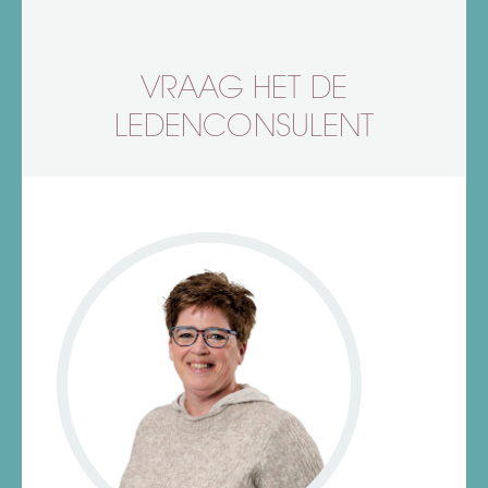
VRAAG HET DE
LEDENCONSULENT