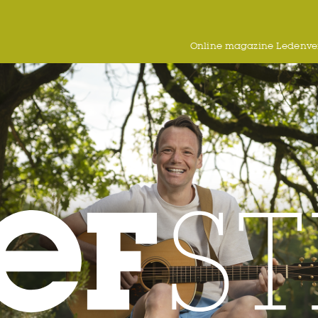
Online magazine Ledenver