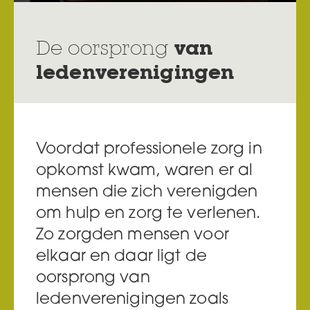
De oorsprong
van
ledenverenigingen
Voordat professionele zorg in
opkomst kwam, waren er al
mensen die zich verenigden
om hulp en zorg te verlenen.
Zo zorgden mensen voor
elkaar en daar ligt de
oorsprong van
ledenverenigingen zoals