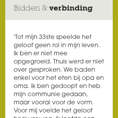
Bidden &
verbinding
‘Tot mijn 33ste speelde het
geloof geen rol in mijn leven.
Ik ben er niet mee
opgegroeid. Thuis werd er niet
over gesproken. We baden
enkel voor het eten bij opa en
oma. Ik ben gedoopt en heb
mijn communie gedaan,
maar vooral voor de vorm.
Voor mij voelde het geloof