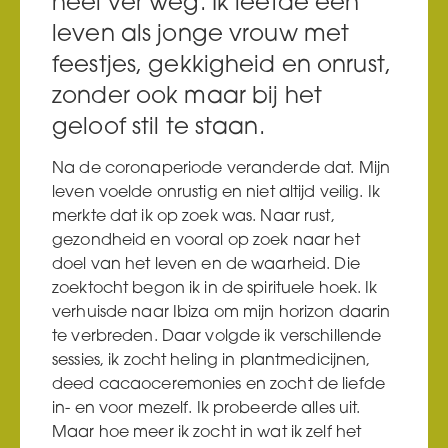
heel ver weg. Ik leefde een
leven als jonge vrouw met
feestjes, gekkigheid en onrust,
zonder ook maar bij het
geloof stil te staan.
Na de coronaperiode veranderde dat. Mijn
leven voelde onrustig en niet altijd veilig. Ik
merkte dat ik op zoek was. Naar rust,
gezondheid en vooral op zoek naar het
doel van het leven en de waarheid. Die
zoektocht begon ik in de spirituele hoek. Ik
verhuisde naar Ibiza om mijn horizon daarin
te verbreden. Daar volgde ik verschillende
sessies, ik zocht heling in plantmedicijnen,
deed cacaoceremonies en zocht de liefde
in- en voor mezelf. Ik probeerde alles uit.
Maar hoe meer ik zocht in wat ik zelf het