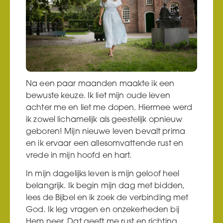
Na een paar maanden maakte ik een
bewuste keuze. Ik liet mijn oude leven
achter me en liet me dopen. Hiermee werd
ik zowel lichamelijk als geestelijk opnieuw
geboren! Mijn nieuwe leven bevalt prima
en ik ervaar een allesomvattende rust en
vrede in mijn hoofd en hart.
In mijn dagelijks leven is mijn geloof heel
belangrijk. Ik begin mijn dag met bidden,
lees de Bijbel en ik zoek de verbinding met
God. Ik leg vragen en onzekerheden bij
Hem neer. Dat geeft me rust en richting.