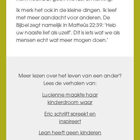
Ik merk het ook in de kleine dingen. Ik leef
met meer aandacht voor anderen. De
Bijbel zegt namelijk in Matteüs 22:39: ‘Heb
uw naaste lief als uzelf’. Dit is iets wat we als
mensen echt wat meer mogen doen.’
Meer lezen over het leven van een ander?
Lees de verhalen van:
Lucienne maakte haar
kinderdroom waar
Eric schrijft spreekt en
inspireert
Lean heeft geen kinderen