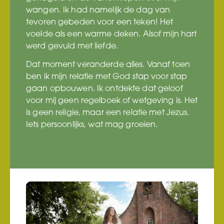
wangen. Ik had namelijk de dag van
tevoren gebeden voor een teken! Het
voelde als een warme deken. Alsof mijn hart
werd gevuld met liefde.
Dat moment veranderde alles. Vanaf toen
ben ik mijn relatie met God stap voor stap
gaan opbouwen. Ik ontdekte dat geloof
voor mij geen regelboek of wetgeving is. Het
is geen religie, maar een relatie met Jezus.
Iets persoonlijks, wat mag groeien.