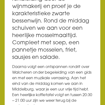
wijnmakerij en proef je de
karakteristieke zwarte
bessenwijn. Rond de middag
schuiven we aan voor een
heerlijke mosselmaaltijd.
Compleet met soep, een
pannetje mosselen, friet,
sausjes en salade.
Daarna volgt een ontspannen rondrit over
Walcheren onder begeleiding van een gids
en met een muzikale verrassing. Aan het
eind van de middag komen we aan in
Middelburg, waar je een uur vrije tijd hebt.
Een heerlijke koffietafel volgt en tussen 20:30
– 21:00 uur zijn we weer terug bij de