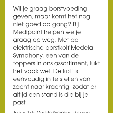
Wil je graag borstvoeding
geven, maar komt het nog
niet goed op gang? Bij
Medipoint helpen we je
graag op weg. Met de
elektrische borstkolf Medela
Symphony, een van de
toppers in ons assortiment, lukt
het vaak wel. De kolf is
eenvoudig in te stellen van
zacht naar krachtig, zodat er
altijd een stand is die bij je
past.