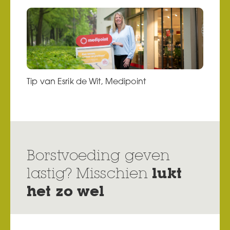
Tip van Esrik de Wit, Medipoint
Borstvoeding geven
lastig? Misschien
lukt
het zo wel